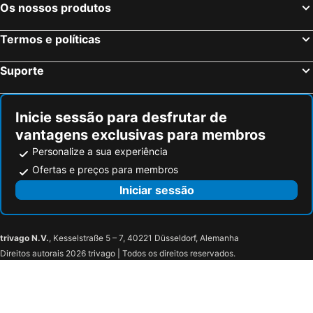
Os nossos produtos
Termos e políticas
Suporte
Inicie sessão para desfrutar de
vantagens exclusivas para membros
Personalize a sua experiência
Ofertas e preços para membros
Iniciar sessão
trivago N.V.
, Kesselstraße 5 – 7, 40221 Düsseldorf, Alemanha
Direitos autorais 2026 trivago | Todos os direitos reservados.