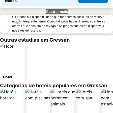
exatos.
Mostrar mais
Os preços e a disponibilidade que recebemos dos sites de reserva
mudam frequentemente. Como tal, pode haver diferenças entre as
ofertas que consulta no trivago e os preços que estão disponíveis
nos sites de reserva.
Outras estadias em Gressan
Hotel
Categorias de hotéis populares em Gressan