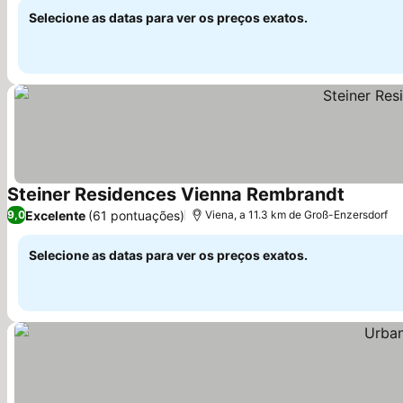
Selecione as datas para ver os preços exatos.
Steiner Residences Vienna Rembrandt
Excelente
(61 pontuações)
9,0
Viena, a 11.3 km de Groß-Enzersdorf
Selecione as datas para ver os preços exatos.