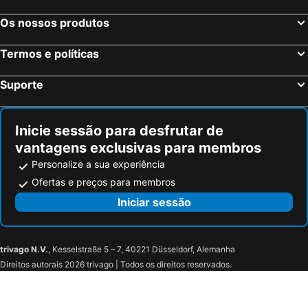
Os nossos produtos
Termos e políticas
Suporte
Inicie sessão para desfrutar de
vantagens exclusivas para membros
Personalize a sua experiência
Ofertas e preços para membros
Iniciar sessão
trivago N.V.
, Kesselstraße 5 – 7, 40221 Düsseldorf, Alemanha
Direitos autorais 2026 trivago | Todos os direitos reservados.