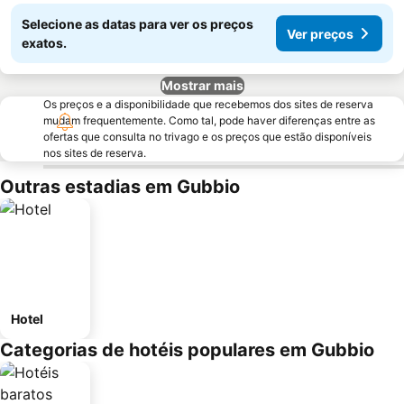
Selecione as datas para ver os preços
Ver preços
exatos.
Mostrar mais
Os preços e a disponibilidade que recebemos dos sites de reserva
mudam frequentemente. Como tal, pode haver diferenças entre as
ofertas que consulta no trivago e os preços que estão disponíveis
nos sites de reserva.
Outras estadias em Gubbio
Hotel
Categorias de hotéis populares em Gubbio