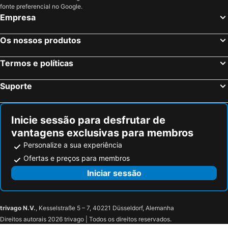
fonte preferencial no Google.
Empresa
Os nossos produtos
Termos e políticas
Suporte
Inicie sessão para desfrutar de
vantagens exclusivas para membros
Personalize a sua experiência
Ofertas e preços para membros
Iniciar sessão
trivago N.V.
, Kesselstraße 5 – 7, 40221 Düsseldorf, Alemanha
Direitos autorais 2026 trivago | Todos os direitos reservados.