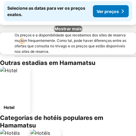
Selecione as datas para ver os preços
Ver preços
exatos.
Mostrar mais
Os preços e a disponibilidade que recebemos dos sites de reserva
mudam frequentemente. Como tal, pode haver diferenças entre as
ofertas que consulta no trivago e os preços que estão disponíveis
nos sites de reserva.
Outras estadias em Hamamatsu
Hotel
Categorias de hotéis populares em
Hamamatsu