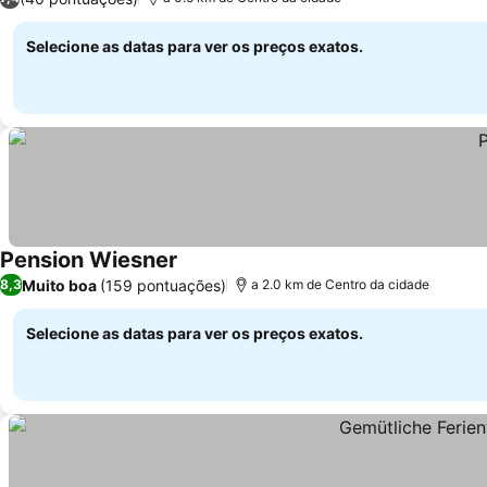
Selecione as datas para ver os preços exatos.
Pension Wiesner
Muito boa
(159 pontuações)
8,3
a 2.0 km de Centro da cidade
Selecione as datas para ver os preços exatos.