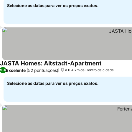
Selecione as datas para ver os preços exatos.
JASTA Homes: Altstadt-Apartment
Excelente
(52 pontuações)
9,4
a 0.4 km de Centro da cidade
Selecione as datas para ver os preços exatos.