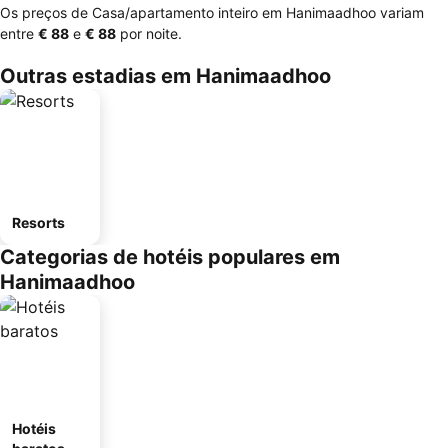
Os preços de Casa/apartamento inteiro em Hanimaadhoo variam
entre
‎€ 88
e
‎€ 88
por noite.
Outras estadias em Hanimaadhoo
Resorts
Categorias de hotéis populares em
Hanimaadhoo
Hotéis