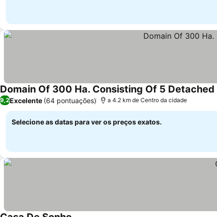
Domain Of 300 Ha. Consisting Of 5 Detached 
Excelente
(64 pontuações)
9,2
a 4.2 km de Centro da cidade
Selecione as datas para ver os preços exatos.