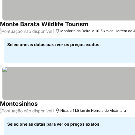
Monte Barata Wildlife Tourism
Pontuação não disponível
/
Monforte da Beira, a 10.5 km de Herrera de 
Selecione as datas para ver os preços exatos.
Montesinhos
Pontuação não disponível
/
Nisa, a 11.5 km de Herrera de Alcántara
Selecione as datas para ver os preços exatos.