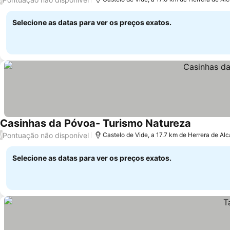
Selecione as datas para ver os preços exatos.
Casinhas da Póvoa- Turismo Natureza
Pontuação não disponível
/
Castelo de Vide, a 17.7 km de Herrera de Al
Selecione as datas para ver os preços exatos.