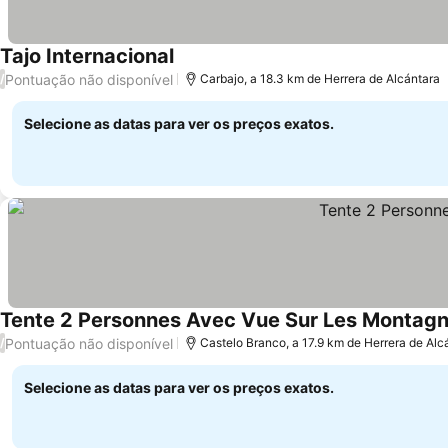
Tajo Internacional
Pontuação não disponível
/
Carbajo, a 18.3 km de Herrera de Alcántara
Selecione as datas para ver os preços exatos.
Tente 2 Personnes Avec Vue Sur Les Montag
Pontuação não disponível
/
Castelo Branco, a 17.9 km de Herrera de Alc
Selecione as datas para ver os preços exatos.