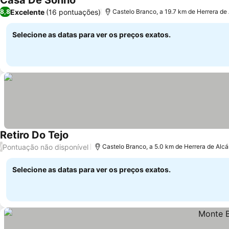
Casa De Sonho
Excelente
(16 pontuações)
8,8
Castelo Branco, a 19.7 km de Herrera de
Selecione as datas para ver os preços exatos.
Retiro Do Tejo
Pontuação não disponível
/
Castelo Branco, a 5.0 km de Herrera de Alcá
Selecione as datas para ver os preços exatos.