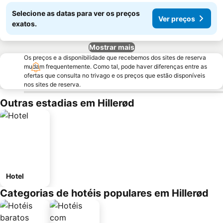
Selecione as datas para ver os preços
Ver preços
exatos.
Mostrar mais
Os preços e a disponibilidade que recebemos dos sites de reserva
mudam frequentemente. Como tal, pode haver diferenças entre as
ofertas que consulta no trivago e os preços que estão disponíveis
nos sites de reserva.
Outras estadias em Hillerød
Hotel
Categorias de hotéis populares em Hillerød