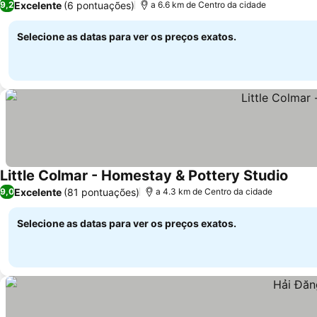
Excelente
(6 pontuações)
9,2
a 6.6 km de Centro da cidade
Selecione as datas para ver os preços exatos.
Little Colmar - Homestay & Pottery Studio
Excelente
(81 pontuações)
9,0
a 4.3 km de Centro da cidade
Selecione as datas para ver os preços exatos.