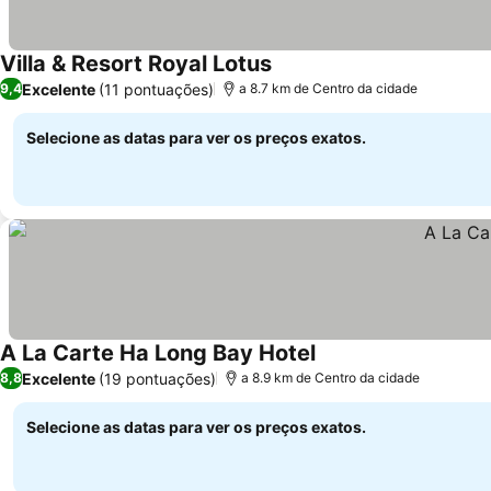
Villa & Resort Royal Lotus
Excelente
(11 pontuações)
9,4
a 8.7 km de Centro da cidade
Selecione as datas para ver os preços exatos.
A La Carte Ha Long Bay Hotel
Excelente
(19 pontuações)
8,8
a 8.9 km de Centro da cidade
Selecione as datas para ver os preços exatos.