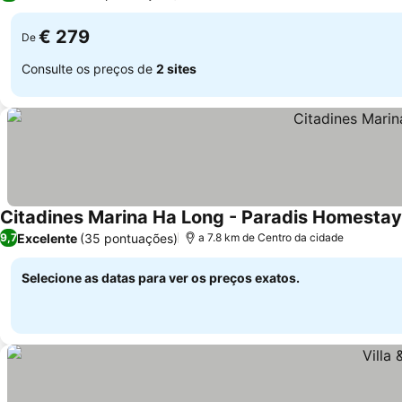
€ 279
De
Consulte os preços de
2 sites
Citadines Marina Ha Long - Paradis Homestay
Excelente
(35 pontuações)
9,7
a 7.8 km de Centro da cidade
Selecione as datas para ver os preços exatos.