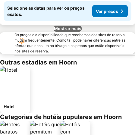
Selecione as datas para ver os preços
Ver preços
exatos.
Mostrar mais
Os preços e a disponibilidade que recebemos dos sites de reserva
mudam frequentemente. Como tal, pode haver diferenças entre as
ofertas que consulta no trivago e os preços que estão disponíveis
nos sites de reserva.
Outras estadias em Hoorn
Hotel
Categorias de hotéis populares em Hoorn