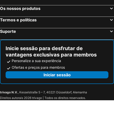
Os nossos produtos
Termos e políticas
Suporte
Inicie sessão para desfrutar de
vantagens exclusivas para membros
Personalize a sua experiência
Ofertas e preços para membros
Iniciar sessão
trivago N.V.
, Kesselstraße 5 – 7, 40221 Düsseldorf, Alemanha
Direitos autorais 2026 trivago | Todos os direitos reservados.