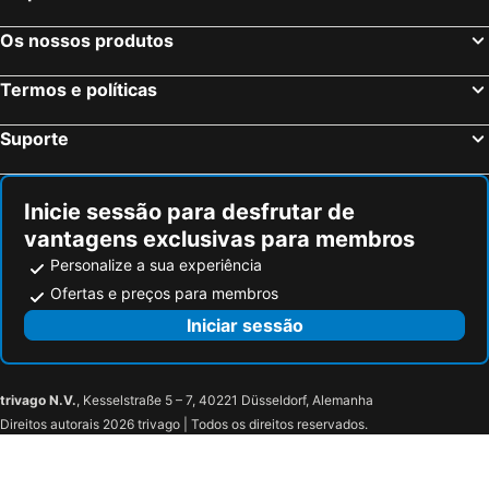
Os nossos produtos
Termos e políticas
Suporte
Inicie sessão para desfrutar de
vantagens exclusivas para membros
Personalize a sua experiência
Ofertas e preços para membros
Iniciar sessão
trivago N.V.
, Kesselstraße 5 – 7, 40221 Düsseldorf, Alemanha
Direitos autorais 2026 trivago | Todos os direitos reservados.