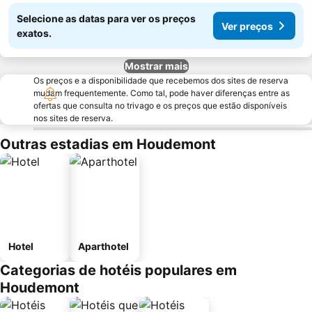
Selecione as datas para ver os preços
Ver preços
exatos.
Mostrar mais
Os preços e a disponibilidade que recebemos dos sites de reserva
mudam frequentemente. Como tal, pode haver diferenças entre as
ofertas que consulta no trivago e os preços que estão disponíveis
nos sites de reserva.
Outras estadias em Houdemont
Hotel
Aparthotel
Categorias de hotéis populares em
Houdemont