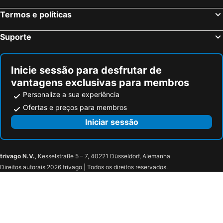
Termos e políticas
Suporte
Inicie sessão para desfrutar de
vantagens exclusivas para membros
Personalize a sua experiência
Ofertas e preços para membros
Iniciar sessão
trivago N.V.
, Kesselstraße 5 – 7, 40221 Düsseldorf, Alemanha
Direitos autorais 2026 trivago | Todos os direitos reservados.