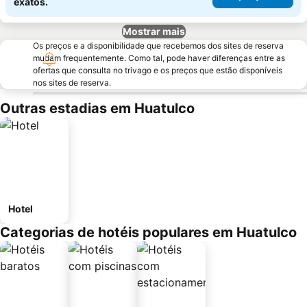
exatos.
Mostrar mais
Os preços e a disponibilidade que recebemos dos sites de reserva
mudam frequentemente. Como tal, pode haver diferenças entre as
ofertas que consulta no trivago e os preços que estão disponíveis
nos sites de reserva.
Outras estadias em Huatulco
Hotel
Categorias de hotéis populares em Huatulco