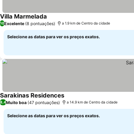
Villa Marmelada
Excelente
(8 pontuações)
10
a 1.9 km de Centro da cidade
Selecione as datas para ver os preços exatos.
Sarakinas Residences
Muito boa
(47 pontuações)
8,4
a 14.9 km de Centro da cidade
Selecione as datas para ver os preços exatos.