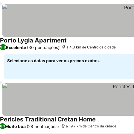
Porto Lygia Apartment
Excelente
(30 pontuações)
9,8
a 4.3 km de Centro da cidade
Selecione as datas para ver os preços exatos.
Pericles Traditional Cretan Home
Muito boa
(28 pontuações)
8,1
a 19.7 km de Centro da cidade