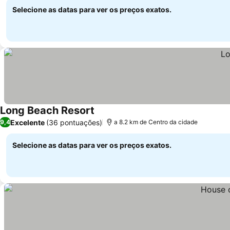
Selecione as datas para ver os preços exatos.
Long Beach Resort
Excelente
(36 pontuações)
9,4
a 8.2 km de Centro da cidade
Selecione as datas para ver os preços exatos.