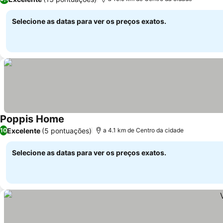
Selecione as datas para ver os preços exatos.
Poppis Home
Excelente
(5 pontuações)
10
a 4.1 km de Centro da cidade
Selecione as datas para ver os preços exatos.