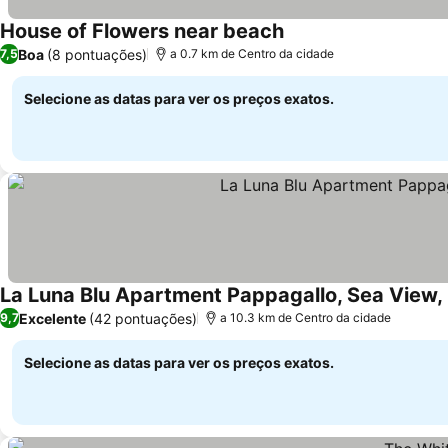
House of Flowers near beach
Boa
(8 pontuações)
7,5
a 0.7 km de Centro da cidade
Selecione as datas para ver os preços exatos.
La Luna Blu Apartment Pappagallo, Sea View
Excelente
(42 pontuações)
9,7
a 10.3 km de Centro da cidade
Selecione as datas para ver os preços exatos.