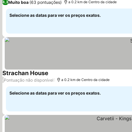
Muito boa
(63 pontuações)
8,3
a 0.2 km de Centro da cidade
Selecione as datas para ver os preços exatos.
Strachan House
Ver preços
Pontuação não disponível
/
a 0.2 km de Centro da cidade
Selecione as datas para ver os preços exatos.