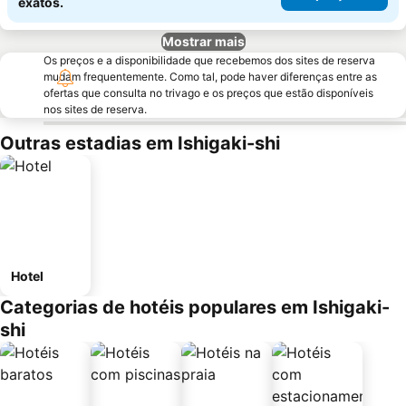
exatos.
Mostrar mais
Os preços e a disponibilidade que recebemos dos sites de reserva
mudam frequentemente. Como tal, pode haver diferenças entre as
ofertas que consulta no trivago e os preços que estão disponíveis
nos sites de reserva.
Outras estadias em Ishigaki-shi
Hotel
Categorias de hotéis populares em Ishigaki-
shi