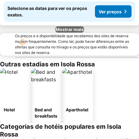
Selecione as datas para ver os preços
Ver preços
exatos.
Mostrar mais
Os preços e a disponibilidade que recebemos dos sites de reserva
mudam frequentemente. Como tal, pode haver diferenças entre as
ofertas que consulta no trivago e os preços que estão disponíveis
nos sites de reserva.
Outras estadias em Isola Rossa
Hotel
Bed and
Aparthotel
breakfasts
Categorias de hotéis populares em Isola
Rossa