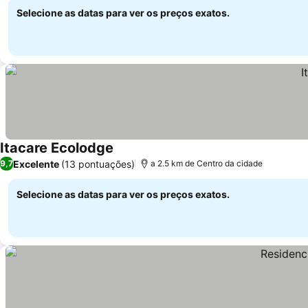
Selecione as datas para ver os preços exatos.
Itacare Ecolodge
Ver preços
Excelente
(13 pontuações)
9,7
a 2.5 km de Centro da cidade
Selecione as datas para ver os preços exatos.