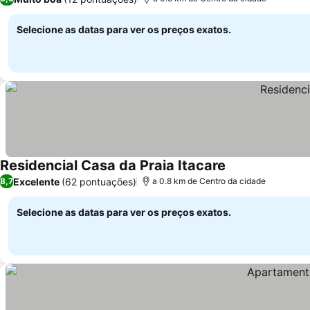
Selecione as datas para ver os preços exatos.
Residencial Casa da Praia Itacare
Ver preços
Excelente
(62 pontuações)
8,7
a 0.8 km de Centro da cidade
Selecione as datas para ver os preços exatos.