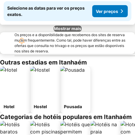
Selecione as datas para ver os preços
Ver preços
exatos.
Mostrar mais
Os preços e a disponibilidade que recebemos dos sites de reserva
mudam frequentemente. Como tal, pode haver diferenças entre as
ofertas que consulta no trivago e os preços que estão disponíveis
nos sites de reserva.
Outras estadias em Itanhaém
Hotel
Hostel
Pousada
Categorias de hotéis populares em Itanhaém