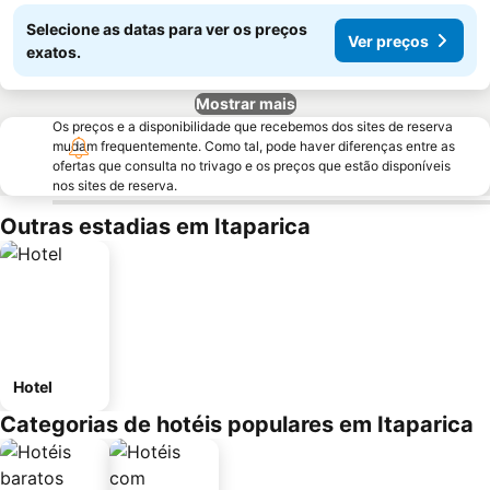
Selecione as datas para ver os preços
Ver preços
exatos.
Mostrar mais
Os preços e a disponibilidade que recebemos dos sites de reserva
mudam frequentemente. Como tal, pode haver diferenças entre as
ofertas que consulta no trivago e os preços que estão disponíveis
nos sites de reserva.
Outras estadias em Itaparica
Hotel
Categorias de hotéis populares em Itaparica