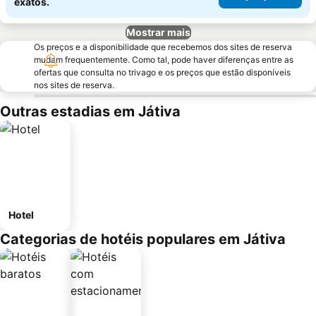
exatos.
Mostrar mais
Os preços e a disponibilidade que recebemos dos sites de reserva
mudam frequentemente. Como tal, pode haver diferenças entre as
ofertas que consulta no trivago e os preços que estão disponíveis
nos sites de reserva.
Outras estadias em Játiva
Hotel
Categorias de hotéis populares em Játiva