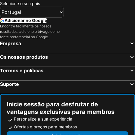
Selecione o seu país
Adicionar no Google
Encontre facilmente os nossos
resultados: adicione o trivago como
fonte preferencial no Google.
Empresa
Os nossos produtos
Termos e políticas
Suporte
Inicie sessão para desfrutar de
vantagens exclusivas para membros
Personalize a sua experiência
Ofertas e preços para membros