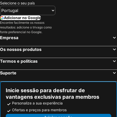
Selecione o seu país
Adicionar no Google
Encontre facilmente os nossos
resultados: adicione o trivago como
fonte preferencial no Google.
Empresa
Os nossos produtos
Termos e políticas
Suporte
Inicie sessão para desfrutar de
vantagens exclusivas para membros
Personalize a sua experiência
Ofertas e preços para membros