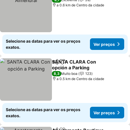
a 0.6 km de Centro da cidade
Selecione as datas para ver os preços
Ver preços
exatos.
SANTA CLARA Con
Partilhar
Adicionar aos favoritos
opción a Parking
8,3
Muito boa
123
a 0.5 km de Centro da cidade
Selecione as datas para ver os preços
Ver preços
exatos.