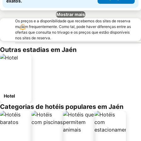
exatos.
Mostrar mais
Os preços e a disponibilidade que recebemos dos sites de reserva
mudam frequentemente. Como tal, pode haver diferenças entre as
ofertas que consulta no trivago e os preços que estão disponíveis
nos sites de reserva.
Outras estadias em Jaén
Hotel
Categorias de hotéis populares em Jaén