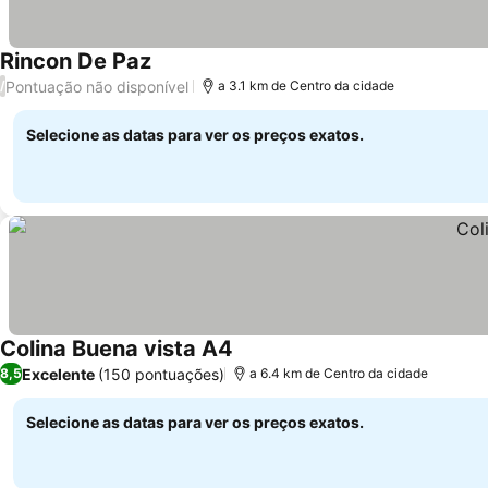
Rincon De Paz
Pontuação não disponível
/
a 3.1 km de Centro da cidade
Selecione as datas para ver os preços exatos.
Colina Buena vista A4
Excelente
(150 pontuações)
8,5
a 6.4 km de Centro da cidade
Selecione as datas para ver os preços exatos.