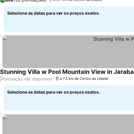
Selecione as datas para ver os preços exatos.
Stunning Villa w Pool Mountain View in Jarab
Pontuação não disponível
/
a 7.5 km de Centro da cidade
Selecione as datas para ver os preços exatos.