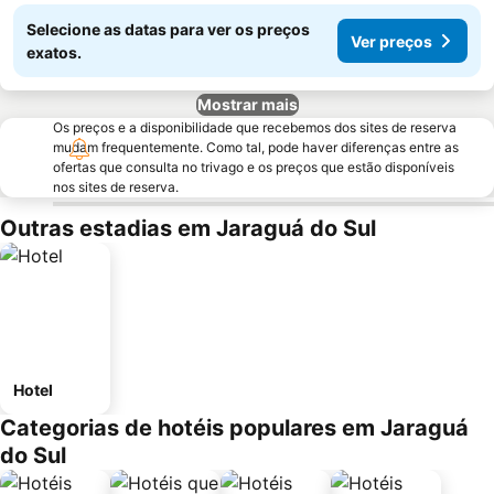
Selecione as datas para ver os preços
Ver preços
exatos.
Mostrar mais
Os preços e a disponibilidade que recebemos dos sites de reserva
mudam frequentemente. Como tal, pode haver diferenças entre as
ofertas que consulta no trivago e os preços que estão disponíveis
nos sites de reserva.
Outras estadias em Jaraguá do Sul
Hotel
Categorias de hotéis populares em Jaraguá
do Sul