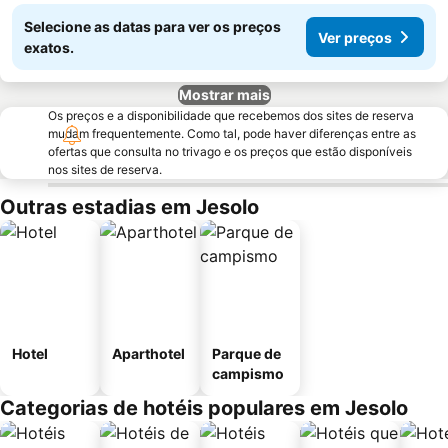
Selecione as datas para ver os preços
Ver preços
exatos.
Mostrar mais
Os preços e a disponibilidade que recebemos dos sites de reserva
mudam frequentemente. Como tal, pode haver diferenças entre as
ofertas que consulta no trivago e os preços que estão disponíveis
nos sites de reserva.
Outras estadias em Jesolo
Hotel
Aparthotel
Parque de
campismo
Categorias de hotéis populares em Jesolo