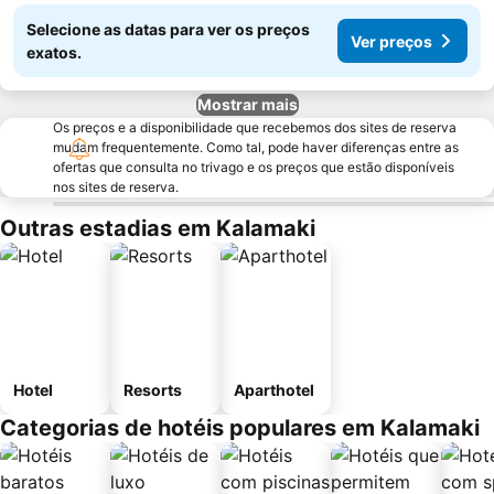
Selecione as datas para ver os preços
Ver preços
exatos.
Mostrar mais
Os preços e a disponibilidade que recebemos dos sites de reserva
mudam frequentemente. Como tal, pode haver diferenças entre as
ofertas que consulta no trivago e os preços que estão disponíveis
nos sites de reserva.
Outras estadias em Kalamaki
Hotel
Resorts
Aparthotel
Categorias de hotéis populares em Kalamaki