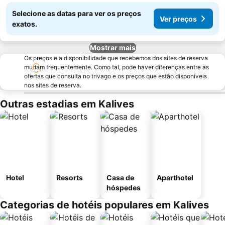
Selecione as datas para ver os preços
Ver preços
exatos.
Mostrar mais
Os preços e a disponibilidade que recebemos dos sites de reserva
mudam frequentemente. Como tal, pode haver diferenças entre as
ofertas que consulta no trivago e os preços que estão disponíveis
nos sites de reserva.
Outras estadias em Kalives
Hotel
Resorts
Casa de
Aparthotel
hóspedes
Categorias de hotéis populares em Kalives