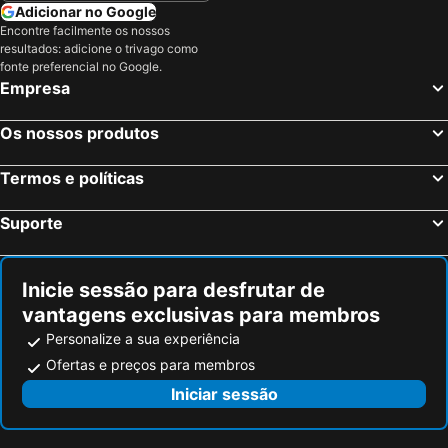
Adicionar no Google
Encontre facilmente os nossos
resultados: adicione o trivago como
fonte preferencial no Google.
Empresa
Os nossos produtos
Termos e políticas
Suporte
Inicie sessão para desfrutar de
vantagens exclusivas para membros
Personalize a sua experiência
Ofertas e preços para membros
Iniciar sessão