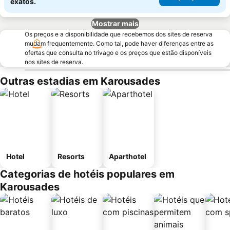
exatos.
Mostrar mais
Os preços e a disponibilidade que recebemos dos sites de reserva
mudam frequentemente. Como tal, pode haver diferenças entre as
ofertas que consulta no trivago e os preços que estão disponíveis
nos sites de reserva.
Outras estadias em Karousades
Hotel
Resorts
Aparthotel
Categorias de hotéis populares em
Karousades