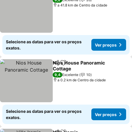
a 41.8 km de Centro da cidade
Selecione as datas para ver os preços
Ver preços
exatos.
Nios House Panoramic
Partilhar
Adicionar aos favoritos
Cottage
9,4
Excelente
10
a 0.2 km de Centro da cidade
Selecione as datas para ver os preços
Ver preços
exatos.