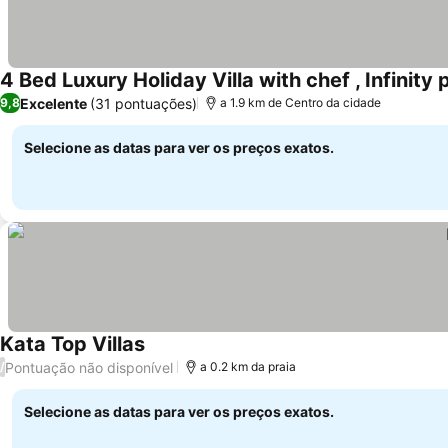
4 Bed Luxury Holiday Villa with chef , Infinit
Excelente
(31 pontuações)
9,8
a 1.9 km de Centro da cidade
Selecione as datas para ver os preços exatos.
Kata Top Villas
Pontuação não disponível
/
a 0.2 km da praia
Selecione as datas para ver os preços exatos.