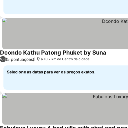
Dcondo Kathu Patong Phuket by Suna
(5 pontuações)
5,8
a 10.7 km de Centro da cidade
Selecione as datas para ver os preços exatos.