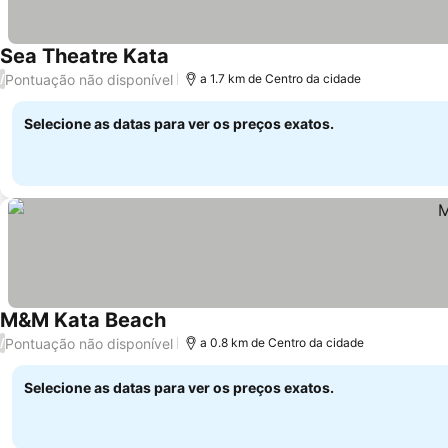
Sea Theatre Kata
Pontuação não disponível
/
a 1.7 km de Centro da cidade
Selecione as datas para ver os preços exatos.
M&M Kata Beach
Pontuação não disponível
/
a 0.8 km de Centro da cidade
Selecione as datas para ver os preços exatos.