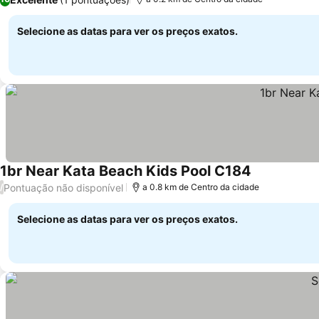
Selecione as datas para ver os preços exatos.
1br Near Kata Beach Kids Pool C184
Pontuação não disponível
/
a 0.8 km de Centro da cidade
Selecione as datas para ver os preços exatos.