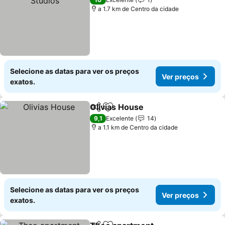
a 1.7 km de Centro da cidade
Selecione as datas para ver os preços
Ver preços
exatos.
Olivias House
Partilhar
Adicionar aos favoritos
9,1
Excelente
14
a 1.1 km de Centro da cidade
Selecione as datas para ver os preços
Ver preços
exatos.