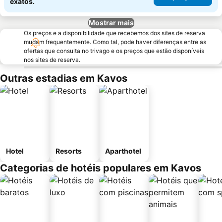
exatos.
Mostrar mais
Os preços e a disponibilidade que recebemos dos sites de reserva
mudam frequentemente. Como tal, pode haver diferenças entre as
ofertas que consulta no trivago e os preços que estão disponíveis
nos sites de reserva.
Outras estadias em Kavos
Hotel
Resorts
Aparthotel
Categorias de hotéis populares em Kavos