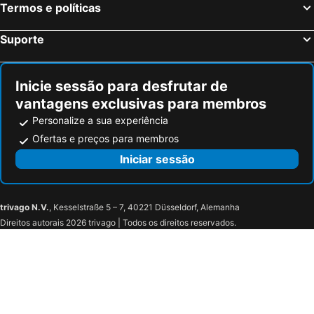
Termos e políticas
Suporte
Inicie sessão para desfrutar de
vantagens exclusivas para membros
Personalize a sua experiência
Ofertas e preços para membros
Iniciar sessão
trivago N.V.
, Kesselstraße 5 – 7, 40221 Düsseldorf, Alemanha
Direitos autorais 2026 trivago | Todos os direitos reservados.