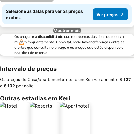
Selecione as datas para ver os preços
Ver preços
exatos.
Mostrar mais
Os preços e a disponibilidade que recebemos dos sites de reserva
mudam frequentemente. Como tal, pode haver diferenças entre as
ofertas que consulta no trivago e os preços que estão disponíveis
nos sites de reserva.
Intervalo de preços
Os preços de Casa/apartamento inteiro em Keri variam entre
‎€ 127
e
‎€ 192
por noite.
Outras estadias em Keri