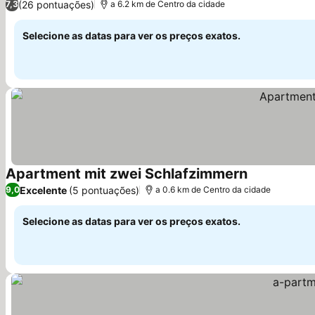
(26 pontuações)
7,3
a 6.2 km de Centro da cidade
Selecione as datas para ver os preços exatos.
Apartment mit zwei Schlafzimmern
Ver preços
Excelente
(5 pontuações)
9,0
a 0.6 km de Centro da cidade
Selecione as datas para ver os preços exatos.