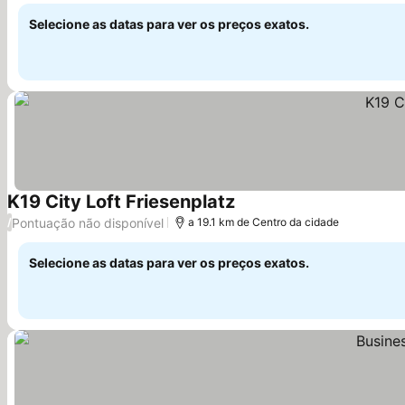
Selecione as datas para ver os preços exatos.
K19 City Loft Friesenplatz
Ver preços
Pontuação não disponível
/
a 19.1 km de Centro da cidade
Selecione as datas para ver os preços exatos.