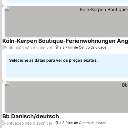
Köln-Kerpen Boutique-Ferienwohnungen Ange
Pontuação não disponível
/
a 3.7 km de Centro da cidade
Selecione as datas para ver os preços exatos.
Bb Danisch/deutsch
Ver preços
Pontuação não disponível
/
a 3.9 km de Centro da cidade