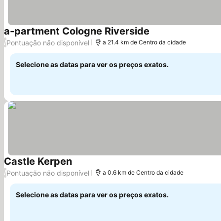
a-partment Cologne Riverside
Ver preços
Pontuação não disponível
/
a 21.4 km de Centro da cidade
Selecione as datas para ver os preços exatos.
Castle Kerpen
Ver preços
Pontuação não disponível
/
a 0.6 km de Centro da cidade
Selecione as datas para ver os preços exatos.