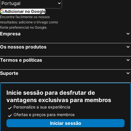
Adicionar no Google
Encontre facilmente os nossos
resultados: adicione o trivago como
fonte preferencial no Google.
Empresa
Os nossos produtos
Termos e políticas
Suporte
Inicie sessão para desfrutar de
vantagens exclusivas para membros
Personalize a sua experiência
Ofertas e preços para membros
Iniciar sessão