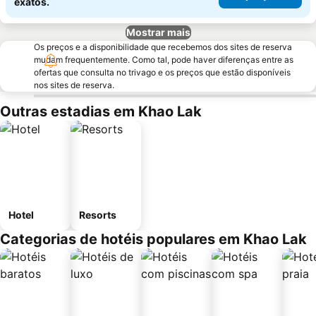
exatos.
Mostrar mais
Os preços e a disponibilidade que recebemos dos sites de reserva
mudam frequentemente. Como tal, pode haver diferenças entre as
ofertas que consulta no trivago e os preços que estão disponíveis
nos sites de reserva.
Outras estadias em Khao Lak
Hotel
Resorts
Categorias de hotéis populares em Khao Lak