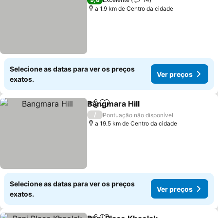
a 1.9 km de Centro da cidade
Selecione as datas para ver os preços
Ver preços
exatos.
Bangmara Hill
Partilhar
Adicionar aos favoritos
/
Pontuação não disponível
a 19.5 km de Centro da cidade
Selecione as datas para ver os preços
Ver preços
exatos.