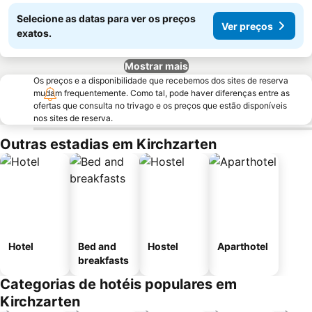
Selecione as datas para ver os preços
Ver preços
exatos.
Mostrar mais
Os preços e a disponibilidade que recebemos dos sites de reserva
mudam frequentemente. Como tal, pode haver diferenças entre as
ofertas que consulta no trivago e os preços que estão disponíveis
nos sites de reserva.
Outras estadias em Kirchzarten
Hotel
Bed and
Hostel
Aparthotel
breakfasts
Categorias de hotéis populares em
Kirchzarten