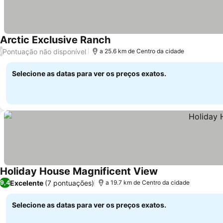
Arctic Exclusive Ranch
Pontuação não disponível
/
a 25.6 km de Centro da cidade
Selecione as datas para ver os preços exatos.
Holiday House Magnificent View
Excelente
(7 pontuações)
9,4
a 19.7 km de Centro da cidade
Selecione as datas para ver os preços exatos.