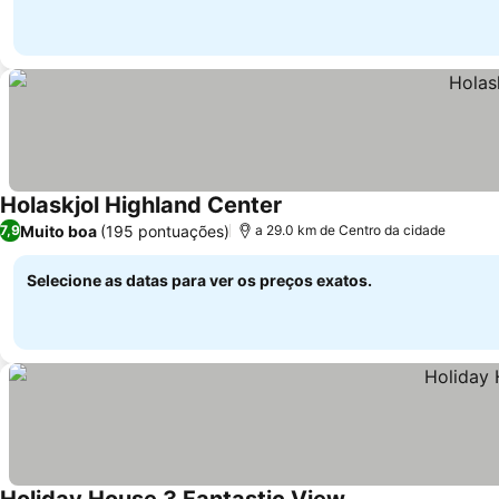
Holaskjol Highland Center
Muito boa
(195 pontuações)
7,9
a 29.0 km de Centro da cidade
Selecione as datas para ver os preços exatos.