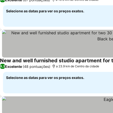
Selecione as datas para ver os preços exatos.
Excelente
(48 pontuações)
9,3
a 23.9 km de Centro da cidade
Selecione as datas para ver os preços exatos.