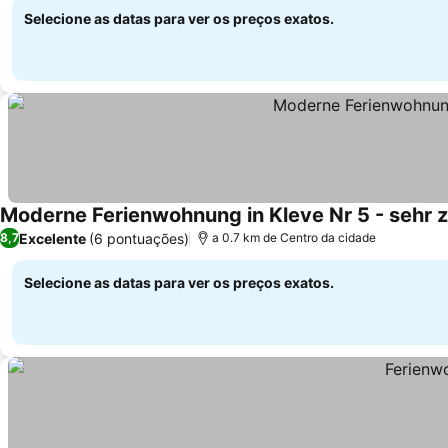
Selecione as datas para ver os preços exatos.
Moderne Ferienwohnung in Kleve Nr 5 - sehr z
Excelente
(6 pontuações)
8,7
a 0.7 km de Centro da cidade
Selecione as datas para ver os preços exatos.