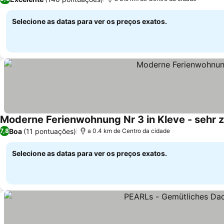
Selecione as datas para ver os preços exatos.
Moderne Ferienwohnung Nr 3 in Kleve - sehr z
Boa
(11 pontuações)
7,8
a 0.4 km de Centro da cidade
Selecione as datas para ver os preços exatos.