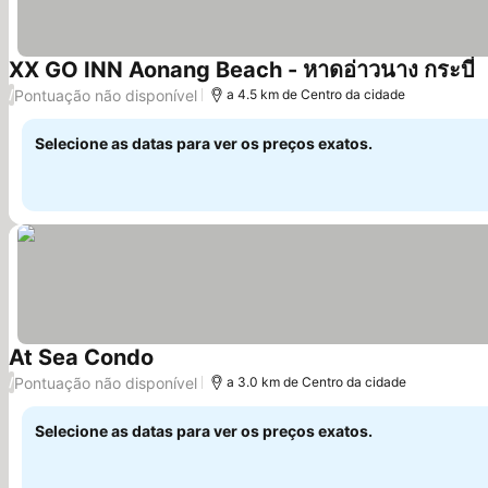
XX GO INN Aonang Beach - หาดอ่าวนาง กระบี่
V
Pontuação não disponível
/
a 4.5 km de Centro da cidade
Selecione as datas para ver os preços exatos.
At Sea Condo
Ver preços
Pontuação não disponível
/
a 3.0 km de Centro da cidade
Selecione as datas para ver os preços exatos.