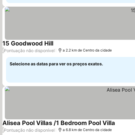
15 Goodwood Hill
Ver preços
Pontuação não disponível
/
a 2.2 km de Centro da cidade
Selecione as datas para ver os preços exatos.
Alisea Pool Villas /1 Bedroom Pool Villa
Ver preç
Pontuação não disponível
/
a 6.8 km de Centro da cidade