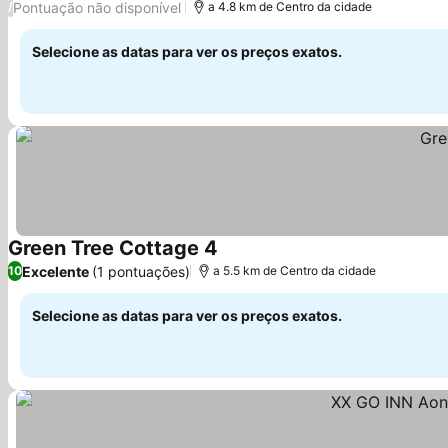
Pontuação não disponível
/
a 4.8 km de Centro da cidade
Selecione as datas para ver os preços exatos.
Green Tree Cottage 4
Ver preços
Excelente
(1 pontuações)
10
a 5.5 km de Centro da cidade
Selecione as datas para ver os preços exatos.