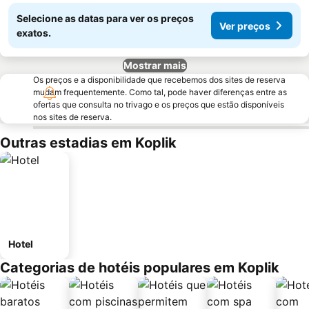
Selecione as datas para ver os preços
Ver preços
exatos.
Mostrar mais
Os preços e a disponibilidade que recebemos dos sites de reserva
mudam frequentemente. Como tal, pode haver diferenças entre as
ofertas que consulta no trivago e os preços que estão disponíveis
nos sites de reserva.
Outras estadias em Koplik
Hotel
Categorias de hotéis populares em Koplik