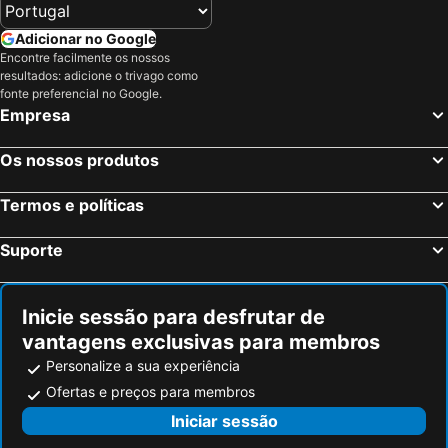
Adicionar no Google
Encontre facilmente os nossos
resultados: adicione o trivago como
fonte preferencial no Google.
Empresa
Os nossos produtos
Termos e políticas
Suporte
Inicie sessão para desfrutar de
vantagens exclusivas para membros
Personalize a sua experiência
Ofertas e preços para membros
Iniciar sessão