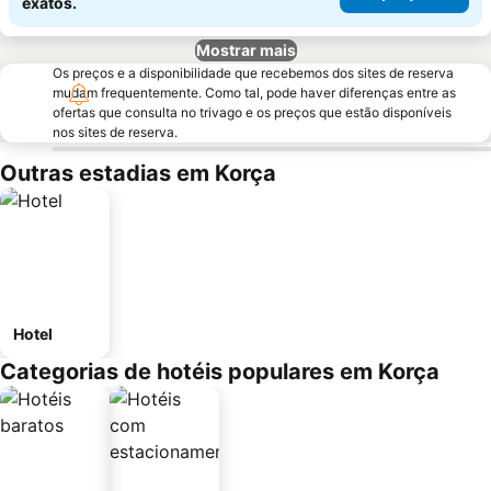
exatos.
Mostrar mais
Os preços e a disponibilidade que recebemos dos sites de reserva
mudam frequentemente. Como tal, pode haver diferenças entre as
ofertas que consulta no trivago e os preços que estão disponíveis
nos sites de reserva.
Outras estadias em Korça
Hotel
Categorias de hotéis populares em Korça