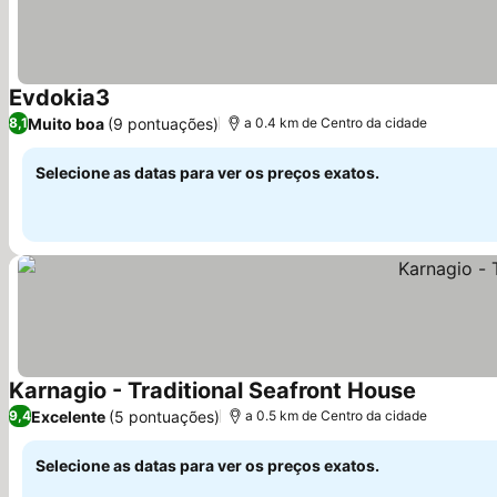
Evdokia3
Muito boa
(9 pontuações)
8,1
a 0.4 km de Centro da cidade
Selecione as datas para ver os preços exatos.
Karnagio - Traditional Seafront House
Excelente
(5 pontuações)
9,4
a 0.5 km de Centro da cidade
Selecione as datas para ver os preços exatos.