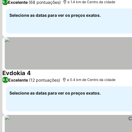
Excelente
(68 pontuações)
9,7
a 1.4 km de Centro da cidade
Selecione as datas para ver os preços exatos.
Evdokia 4
Excelente
(12 pontuações)
9,5
a 0.4 km de Centro da cidade
Selecione as datas para ver os preços exatos.