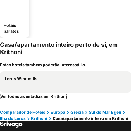
Hotéis
baratos
Casa/apartamento inteiro perto de si, em
Krithoni
Estes hotéis também poderão interessá-lo...
Leros Windmills
Ver todas as estadias em Krithoni
Comparador de Hotéis
Europa
Grécia
Sul do Mar Egeu
Ilha do Leros
Krithoni
Casa/apartamento inteiro em Krithoni