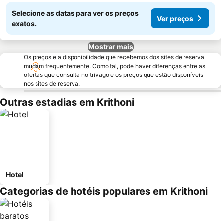
Selecione as datas para ver os preços
Ver preços
exatos.
Mostrar mais
Os preços e a disponibilidade que recebemos dos sites de reserva
mudam frequentemente. Como tal, pode haver diferenças entre as
ofertas que consulta no trivago e os preços que estão disponíveis
nos sites de reserva.
Outras estadias em Krithoni
Hotel
Categorias de hotéis populares em Krithoni