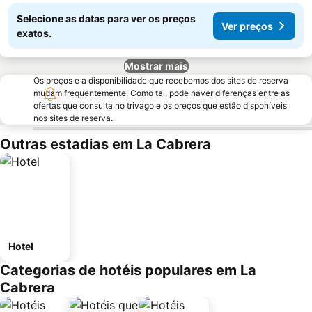
Selecione as datas para ver os preços
Ver preços
exatos.
Mostrar mais
Os preços e a disponibilidade que recebemos dos sites de reserva
mudam frequentemente. Como tal, pode haver diferenças entre as
ofertas que consulta no trivago e os preços que estão disponíveis
nos sites de reserva.
Outras estadias em La Cabrera
Hotel
Categorias de hotéis populares em La
Cabrera