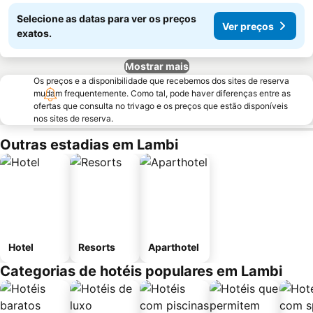
Selecione as datas para ver os preços
Ver preços
exatos.
Mostrar mais
Os preços e a disponibilidade que recebemos dos sites de reserva
mudam frequentemente. Como tal, pode haver diferenças entre as
ofertas que consulta no trivago e os preços que estão disponíveis
nos sites de reserva.
Outras estadias em Lambi
Hotel
Resorts
Aparthotel
Categorias de hotéis populares em Lambi