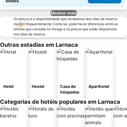
exatos.
Mostrar mais
Os preços e a disponibilidade que recebemos dos sites de reserva
mudam frequentemente. Como tal, pode haver diferenças entre as
ofertas que consulta no trivago e os preços que estão disponíveis
nos sites de reserva.
Outras estadias em Larnaca
Hotel
Hostel
Casa de
Aparthotel
hóspedes
Categorias de hotéis populares em Larnaca