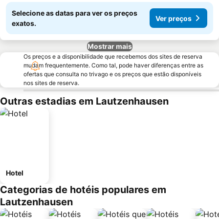
Selecione as datas para ver os preços
Ver preços
exatos.
Mostrar mais
Os preços e a disponibilidade que recebemos dos sites de reserva
mudam frequentemente. Como tal, pode haver diferenças entre as
ofertas que consulta no trivago e os preços que estão disponíveis
nos sites de reserva.
Outras estadias em Lautzenhausen
Hotel
Categorias de hotéis populares em
Lautzenhausen