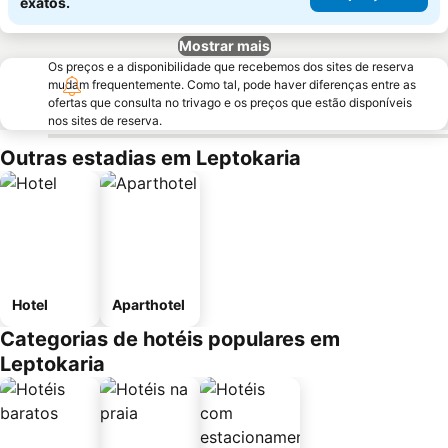
exatos.
Mostrar mais
Os preços e a disponibilidade que recebemos dos sites de reserva
mudam frequentemente. Como tal, pode haver diferenças entre as
ofertas que consulta no trivago e os preços que estão disponíveis
nos sites de reserva.
Outras estadias em Leptokaria
Hotel
Aparthotel
Categorias de hotéis populares em
Leptokaria