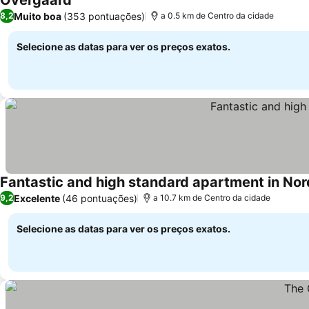
Overgaard
Ver preços
Muito boa
(353 pontuações)
8,2
a 0.5 km de Centro da cidade
Selecione as datas para ver os preços exatos.
Fantastic and high standard apartment in Nor
Excelente
(46 pontuações)
9,2
a 10.7 km de Centro da cidade
Selecione as datas para ver os preços exatos.