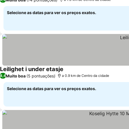
Selecione as datas para ver os preços exatos.
Leilighet i under etasje
Ver preços
Muito boa
(5 pontuações)
8,4
a 0.9 km de Centro da cidade
Selecione as datas para ver os preços exatos.