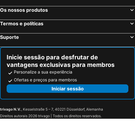
Os nossos produtos
Termos e políticas
Suporte
Inicie sessão para desfrutar de
vantagens exclusivas para membros
Personalize a sua experiência
Ofertas e preços para membros
Iniciar sessão
trivago N.V.
, Kesselstraße 5 – 7, 40221 Düsseldorf, Alemanha
Direitos autorais 2026 trivago | Todos os direitos reservados.