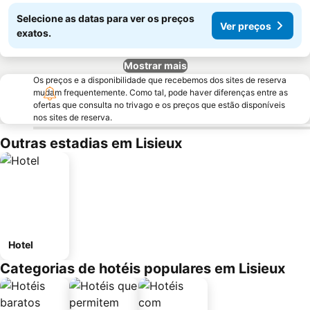
Selecione as datas para ver os preços
Ver preços
exatos.
Mostrar mais
Os preços e a disponibilidade que recebemos dos sites de reserva
mudam frequentemente. Como tal, pode haver diferenças entre as
ofertas que consulta no trivago e os preços que estão disponíveis
nos sites de reserva.
Outras estadias em Lisieux
Hotel
Categorias de hotéis populares em Lisieux