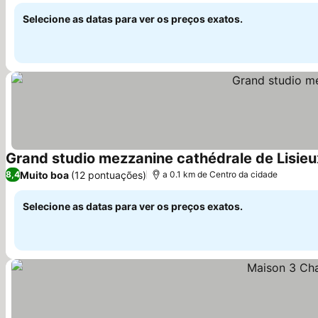
Selecione as datas para ver os preços exatos.
Grand studio mezzanine cathédrale de Lisieu
Muito boa
(12 pontuações)
8,4
a 0.1 km de Centro da cidade
Selecione as datas para ver os preços exatos.